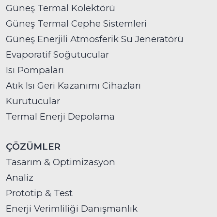
Güneş Termal Kolektörü
Güneş Termal Cephe Sistemleri
Güneş Enerjili Atmosferik Su Jeneratörü
Evaporatif Soğutucular
Isı Pompaları
Atık Isı Geri Kazanımı Cihazları
Kurutucular
Termal Enerji Depolama
ÇÖZÜMLER
Tasarım & Optimizasyon
Analiz
Prototip & Test
Enerji Verimliliği Danışmanlık