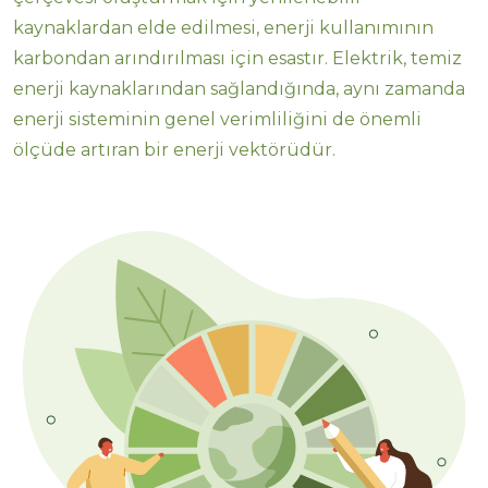
kaynaklardan elde edilmesi, enerji kullanımının
karbondan arındırılması için esastır. Elektrik, temiz
enerji kaynaklarından sağlandığında, aynı zamanda
enerji sisteminin genel verimliliğini de önemli
ölçüde artıran bir enerji vektörüdür.