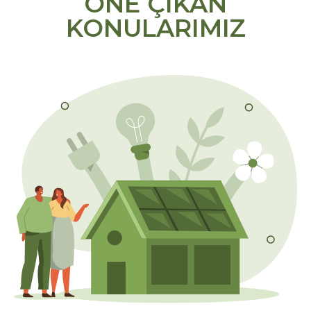
ÖNE ÇIKAN
KONULARIMIZ