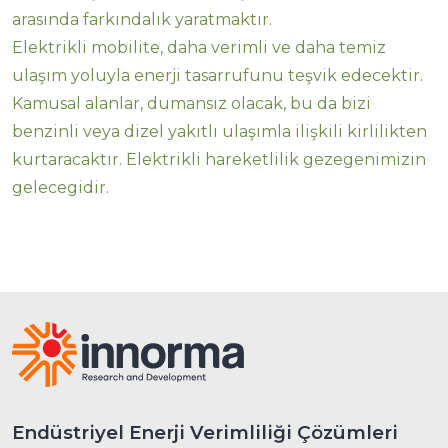
arasında farkındalık yaratmaktır.
Elektrikli mobilite, daha verimli ve daha temiz
ulaşım yoluyla enerji tasarrufunu teşvik edecektir.
Kamusal alanlar, dumansız olacak, bu da bizi
benzinli veya dizel yakıtlı ulaşımla ilişkili kirlilikten
kurtaracaktır. Elektrikli hareketlilik gezegenimizin
gelecegidir.
Endüstriyel Enerji Verimliliği Çözümleri