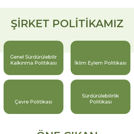
ŞİRKET POLİTİKAMIZ
Genel Sürdürülebilir
Kalkınma Politikası
İklim Eylem Politikası
Sürdürülebilirlik
Çevre Politikası
Politikası