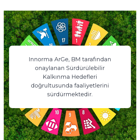
Innorma ArGe, BM tarafından
onaylanan Sürdürülebilir
Kalkınma Hedefleri
doğrultusunda faaliyetlerini
sürdürmektedir.