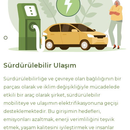
Sürdürülebilir Ulaşım
Sürdürülebilirliğe ve çevreye olan bağlılığının bir
parçası olarak ve iklim değişikliğiyle mücadelede
etkili bir araç olarak şirket, sürdürülebilir
mobiliteye ve ulaşımın elektrifikasyonuna geçişi
desteklemektedir. Bu girişimin hedefleri,
emisyonları azaltmak, enerji verimliliğini teşvik
etmek, yaşam kalitesini iyileştirmek ve insanlar