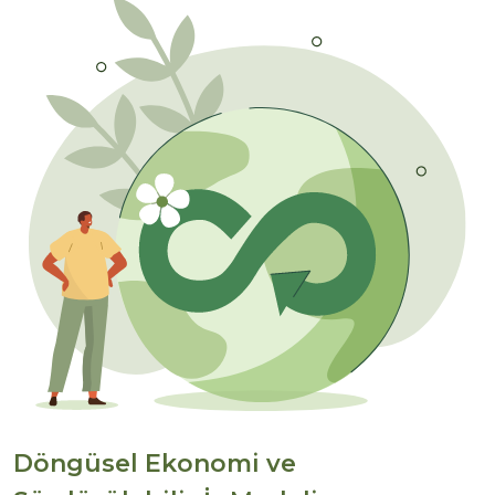
Döngüsel Ekonomi ve