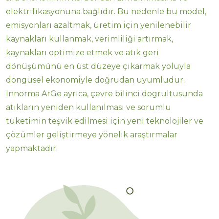
elektrifikasyonuna bağlıdır. Bu nedenle bu model,
emisyonları azaltmak, üretim için yenilenebilir
kaynakları kullanmak, verimliliği artırmak,
kaynakları optimize etmek ve atık geri
dönüşümünü en üst düzeye çıkarmak yoluyla
döngüsel ekonomiyle doğrudan uyumludur.
Innorma ArGe ayrıca, çevre bilinci dogrultusunda
atıkların yeniden kullanılması ve sorumlu
tüketimin teşvik edilmesi için yeni teknolojiler ve
çözümler geliştirmeye yönelik araştırmalar
yapmaktadır.