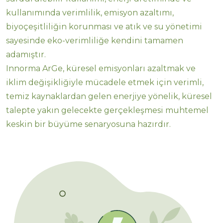
kullanımında verimlilik, emisyon azaltımı,
biyoçeşitliliğin korunması ve atık ve su yönetimi
sayesinde eko-verimliliğe kendini tamamen
adamıştır.
Innorma ArGe, küresel emisyonları azaltmak ve
iklim değişikliğiyle mücadele etmek için verimli,
temiz kaynaklardan gelen enerjiye yönelik, küresel
talepte yakın gelecekte gerçekleşmesi muhtemel
keskin bir büyüme senaryosuna hazırdır.