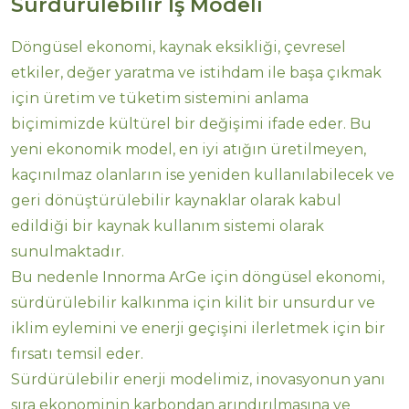
Sürdürülebilir İş Modeli
Döngüsel ekonomi, kaynak eksikliği, çevresel
etkiler, değer yaratma ve istihdam ile başa çıkmak
için üretim ve tüketim sistemini anlama
biçimimizde kültürel bir değişimi ifade eder. Bu
yeni ekonomik model, en iyi atığın üretilmeyen,
kaçınılmaz olanların ise yeniden kullanılabilecek ve
geri dönüştürülebilir kaynaklar olarak kabul
edildiği bir kaynak kullanım sistemi olarak
sunulmaktadır.
Bu nedenle Innorma ArGe için döngüsel ekonomi,
sürdürülebilir kalkınma için kilit bir unsurdur ve
iklim eylemini ve enerji geçişini ilerletmek için bir
fırsatı temsil eder.
Sürdürülebilir enerji modelimiz, inovasyonun yanı
sıra ekonominin karbondan arındırılmasına ve